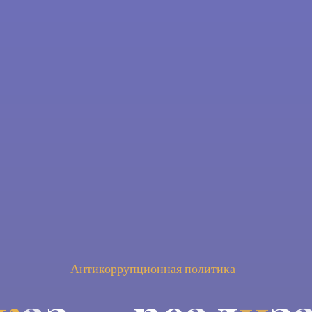
Антикоррупционная политика