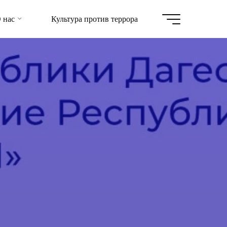
 нас
Культура против террора