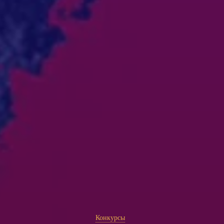
Конкурсы