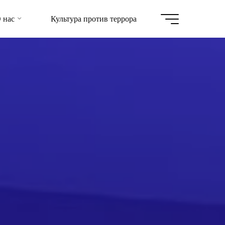
 нас
Культура против террора